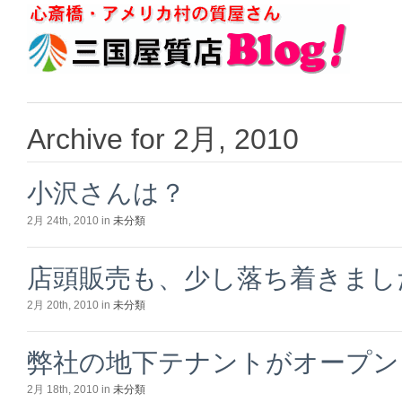
Archive for 2月, 2010
小沢さんは？
2月 24th, 2010 in
未分類
店頭販売も、少し落ち着きまし
2月 20th, 2010 in
未分類
弊社の地下テナントがオープン
2月 18th, 2010 in
未分類