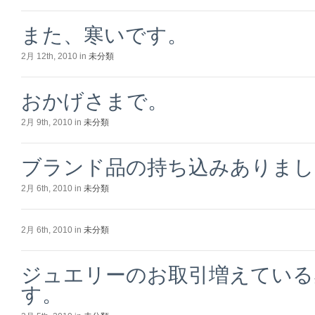
また、寒いです。
2月 12th, 2010 in
未分類
おかげさまで。
2月 9th, 2010 in
未分類
ブランド品の持ち込みありまし
2月 6th, 2010 in
未分類
2月 6th, 2010 in
未分類
ジュエリーのお取引増えている
す。