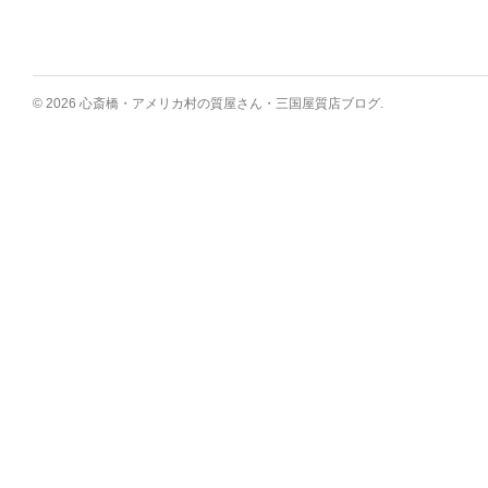
© 2026 心斎橋・アメリカ村の質屋さん・三国屋質店ブログ.