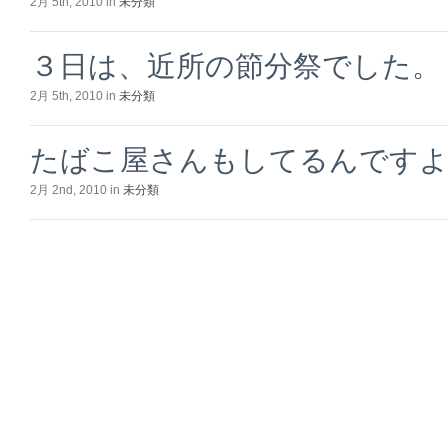
2月 5th, 2010 in
未分類
３日は、近所の節分祭でした。
2月 5th, 2010 in
未分類
たばこ屋さんもしてるんです
2月 2nd, 2010 in
未分類