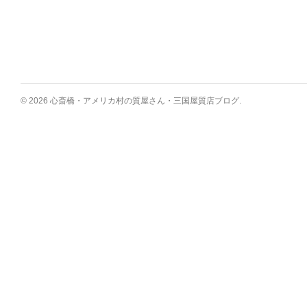
© 2026 心斎橋・アメリカ村の質屋さん・三国屋質店ブログ.