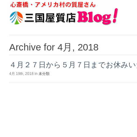
Archive for 4月, 2018
４月２７日から５月７日までお休みい
4月 19th, 2018 in
未分類