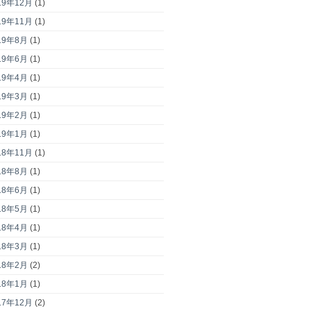
19年12月
(1)
19年11月
(1)
19年8月
(1)
19年6月
(1)
19年4月
(1)
19年3月
(1)
19年2月
(1)
19年1月
(1)
18年11月
(1)
18年8月
(1)
18年6月
(1)
18年5月
(1)
18年4月
(1)
18年3月
(1)
18年2月
(2)
18年1月
(1)
17年12月
(2)