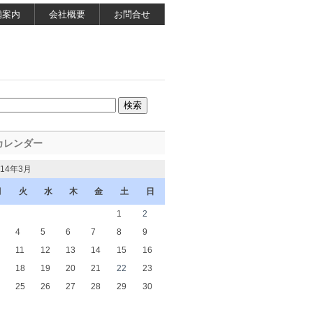
舗案内
会社概要
お問合せ
カレンダー
014年3月
月
火
水
木
金
土
日
1
2
4
5
6
7
8
9
11
12
13
14
15
16
18
19
20
21
22
23
25
26
27
28
29
30