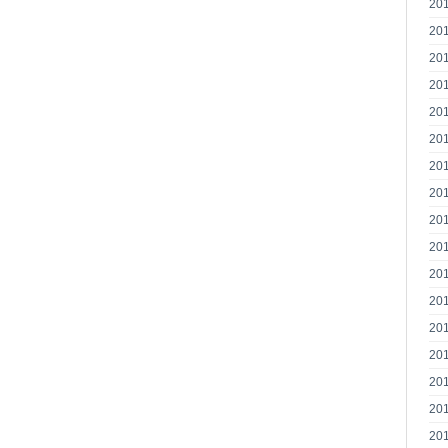
20
20
20
20
20
20
20
20
20
20
20
20
20
20
20
20
20