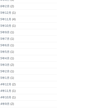
16年2月
(2)
15年12月
(1)
15年11月
(4)
15年10月
(1)
15年9月
(1)
15年7月
(1)
15年6月
(1)
15年5月
(1)
15年4月
(1)
15年3月
(2)
15年2月
(1)
15年1月
(1)
14年12月
(2)
14年11月
(1)
14年10月
(1)
14年9月
(2)