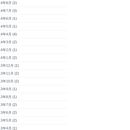
14年8月
(2)
14年7月
(3)
14年6月
(1)
14年5月
(1)
14年4月
(4)
14年3月
(2)
14年2月
(1)
14年1月
(2)
13年12月
(1)
13年11月
(2)
13年10月
(2)
13年9月
(1)
13年8月
(1)
13年7月
(2)
13年6月
(2)
13年5月
(2)
13年4月
(1)