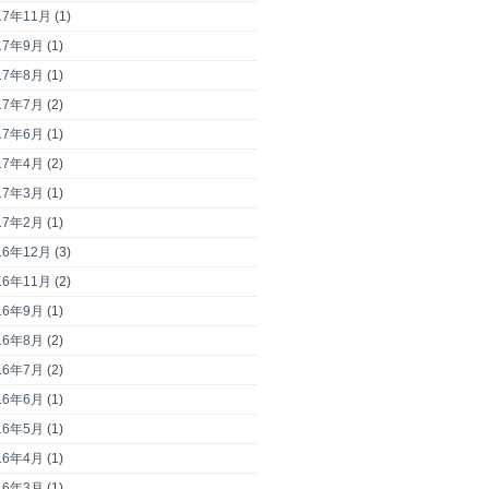
17年11月
(1)
17年9月
(1)
17年8月
(1)
17年7月
(2)
17年6月
(1)
17年4月
(2)
17年3月
(1)
17年2月
(1)
16年12月
(3)
16年11月
(2)
16年9月
(1)
16年8月
(2)
16年7月
(2)
16年6月
(1)
16年5月
(1)
16年4月
(1)
16年3月
(1)