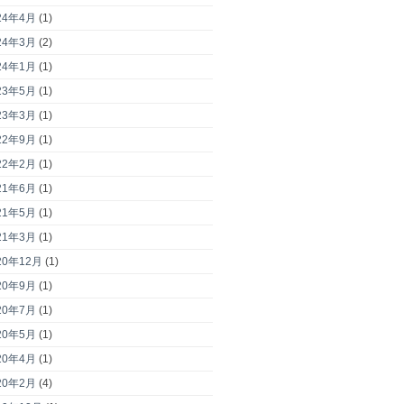
24年4月
(1)
24年3月
(2)
24年1月
(1)
23年5月
(1)
23年3月
(1)
22年9月
(1)
22年2月
(1)
21年6月
(1)
21年5月
(1)
21年3月
(1)
20年12月
(1)
20年9月
(1)
20年7月
(1)
20年5月
(1)
20年4月
(1)
20年2月
(4)