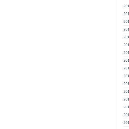
20
20
20
20
20
20
20
20
20
20
20
20
20
20
20
20