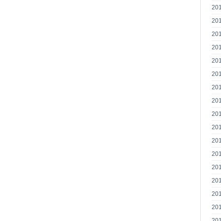
20
20
20
20
20
20
20
20
20
20
20
20
20
20
20
20
20