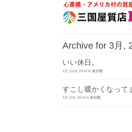
Archive for 3月, 
いい休日。
3月 22nd, 2014 in
未分類
すこし暖かくなって
3月 2nd, 2014 in
未分類