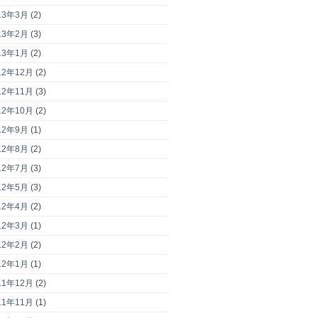
13年3月
(2)
13年2月
(3)
13年1月
(2)
12年12月
(2)
12年11月
(3)
12年10月
(2)
12年9月
(1)
12年8月
(2)
12年7月
(3)
12年5月
(3)
12年4月
(2)
12年3月
(1)
12年2月
(2)
12年1月
(1)
11年12月
(2)
11年11月
(1)