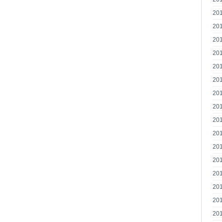
20
20
20
20
20
20
20
20
20
20
20
20
20
20
20
20