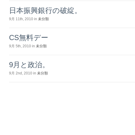
日本振興銀行の破綻。
9月 11th, 2010 in
未分類
CS無料デー
9月 5th, 2010 in
未分類
9月と政治。
9月 2nd, 2010 in
未分類