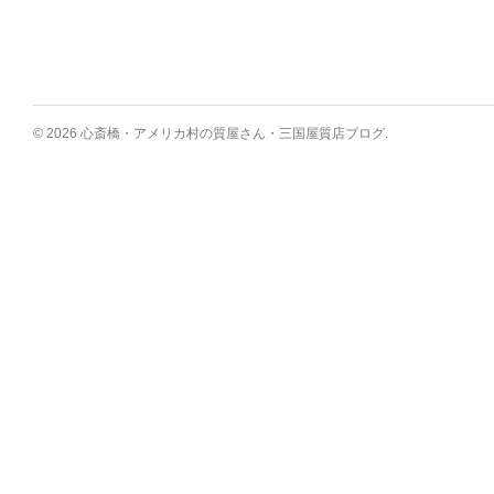
© 2026 心斎橋・アメリカ村の質屋さん・三国屋質店ブログ.