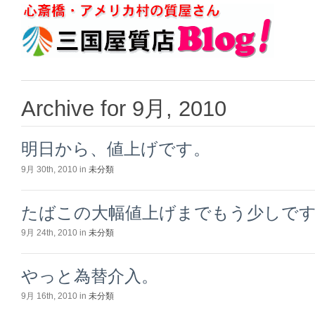
Archive for 9月, 2010
明日から、値上げです。
9月 30th, 2010 in
未分類
たばこの大幅値上げまでもう少しで
9月 24th, 2010 in
未分類
やっと為替介入。
9月 16th, 2010 in
未分類