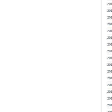
20
20
20
20
20
20
20
20
20
20
20
20
20
20
20
20
20