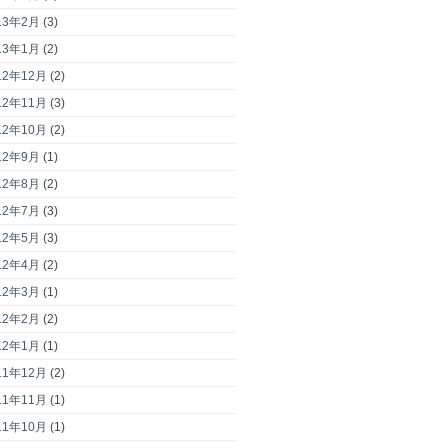
13年2月
(3)
13年1月
(2)
12年12月
(2)
12年11月
(3)
12年10月
(2)
12年9月
(1)
12年8月
(2)
12年7月
(3)
12年5月
(3)
12年4月
(2)
12年3月
(1)
12年2月
(2)
12年1月
(1)
11年12月
(2)
11年11月
(1)
11年10月
(1)