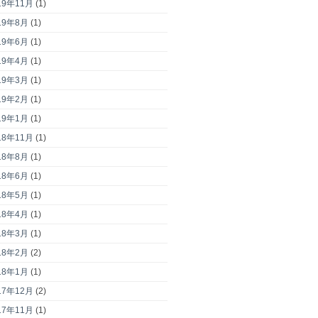
19年11月
(1)
19年8月
(1)
19年6月
(1)
19年4月
(1)
19年3月
(1)
19年2月
(1)
19年1月
(1)
18年11月
(1)
18年8月
(1)
18年6月
(1)
18年5月
(1)
18年4月
(1)
18年3月
(1)
18年2月
(2)
18年1月
(1)
17年12月
(2)
17年11月
(1)