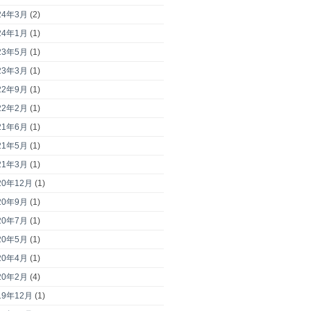
24年3月
(2)
24年1月
(1)
23年5月
(1)
23年3月
(1)
22年9月
(1)
22年2月
(1)
21年6月
(1)
21年5月
(1)
21年3月
(1)
20年12月
(1)
20年9月
(1)
20年7月
(1)
20年5月
(1)
20年4月
(1)
20年2月
(4)
19年12月
(1)