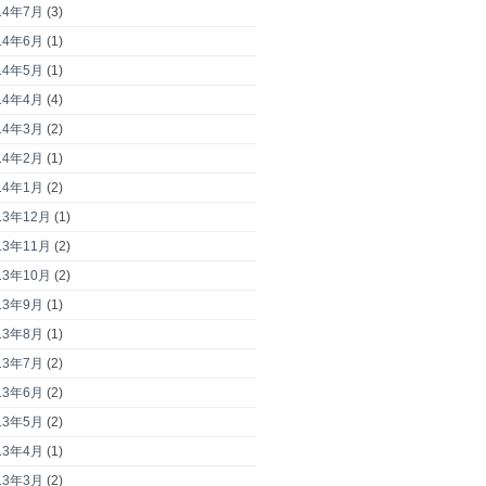
14年7月
(3)
14年6月
(1)
14年5月
(1)
14年4月
(4)
14年3月
(2)
14年2月
(1)
14年1月
(2)
13年12月
(1)
13年11月
(2)
13年10月
(2)
13年9月
(1)
13年8月
(1)
13年7月
(2)
13年6月
(2)
13年5月
(2)
13年4月
(1)
13年3月
(2)