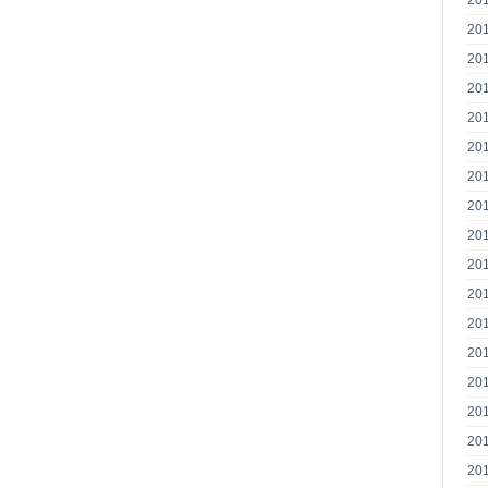
20
20
20
20
20
20
20
20
20
20
20
20
20
20
20
20