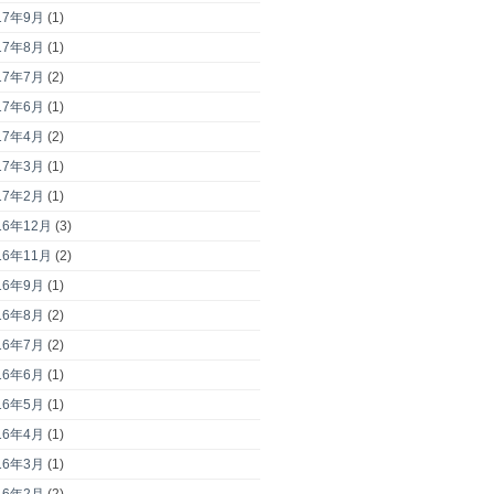
17年9月
(1)
17年8月
(1)
17年7月
(2)
17年6月
(1)
17年4月
(2)
17年3月
(1)
17年2月
(1)
16年12月
(3)
16年11月
(2)
16年9月
(1)
16年8月
(2)
16年7月
(2)
16年6月
(1)
16年5月
(1)
16年4月
(1)
16年3月
(1)
16年2月
(2)