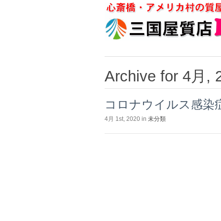
Archive for 4月, 
コロナウイルス感染
4月 1st, 2020 in
未分類