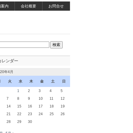
舗案内
会社概要
お問合せ
カレンダー
020年4月
月
火
水
木
金
土
日
1
2
3
4
5
7
8
9
10
11
12
14
15
16
17
18
19
21
22
23
24
25
26
28
29
30