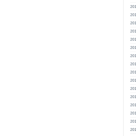
20
20
20
20
20
20
20
20
20
20
20
20
20
20
20
20