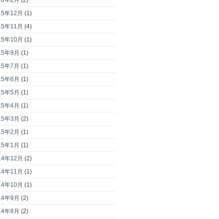
15年12月
(1)
15年11月
(4)
15年10月
(1)
15年9月
(1)
15年7月
(1)
15年6月
(1)
15年5月
(1)
15年4月
(1)
15年3月
(2)
15年2月
(1)
15年1月
(1)
14年12月
(2)
14年11月
(1)
14年10月
(1)
14年9月
(2)
14年8月
(2)