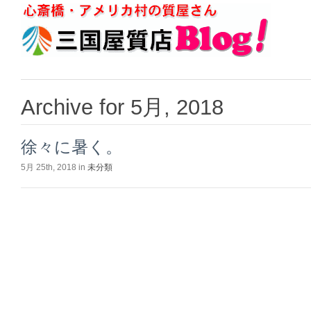
Archive for 5月, 2018
徐々に暑く。
5月 25th, 2018 in
未分類