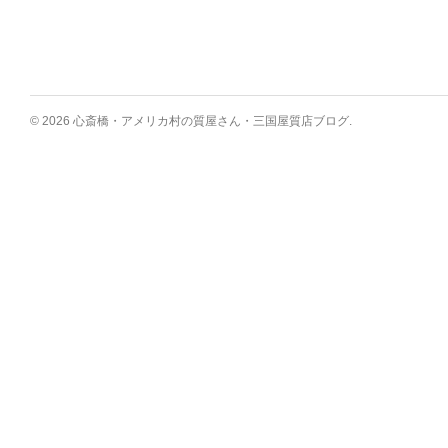
© 2026 心斎橋・アメリカ村の質屋さん・三国屋質店ブログ.