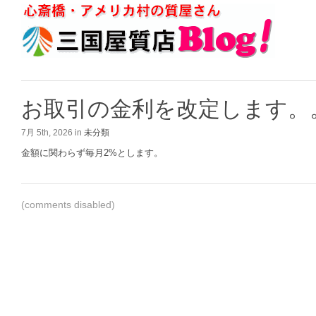
お取引の金利を改定します。
7月 5th, 2026 in
未分類
金額に関わらず毎月2%とします。
(comments disabled)