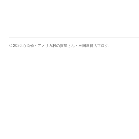
© 2026 心斎橋・アメリカ村の質屋さん・三国屋質店ブログ.