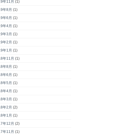
19年11月
(1)
19年8月
(1)
19年6月
(1)
19年4月
(1)
19年3月
(1)
19年2月
(1)
19年1月
(1)
18年11月
(1)
18年8月
(1)
18年6月
(1)
18年5月
(1)
18年4月
(1)
18年3月
(1)
18年2月
(2)
18年1月
(1)
17年12月
(2)
17年11月
(1)