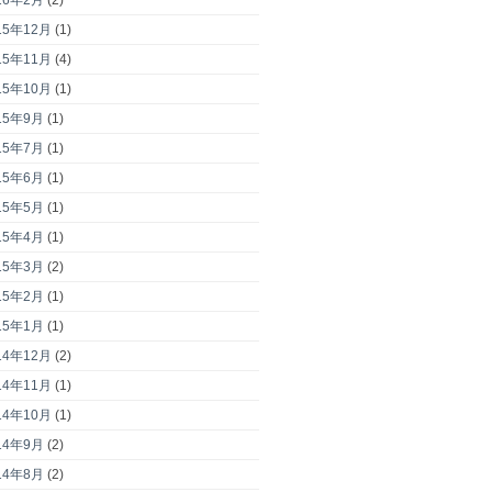
15年12月
(1)
15年11月
(4)
15年10月
(1)
15年9月
(1)
15年7月
(1)
15年6月
(1)
15年5月
(1)
15年4月
(1)
15年3月
(2)
15年2月
(1)
15年1月
(1)
14年12月
(2)
14年11月
(1)
14年10月
(1)
14年9月
(2)
14年8月
(2)