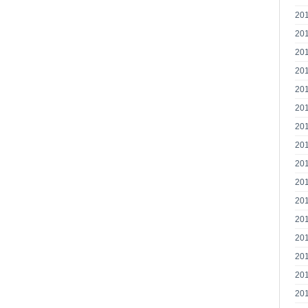
20
20
20
20
20
20
20
20
20
20
20
20
20
20
20
20