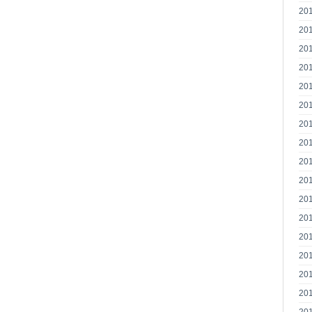
20
20
20
20
20
20
20
20
20
20
20
20
20
20
20
20
20