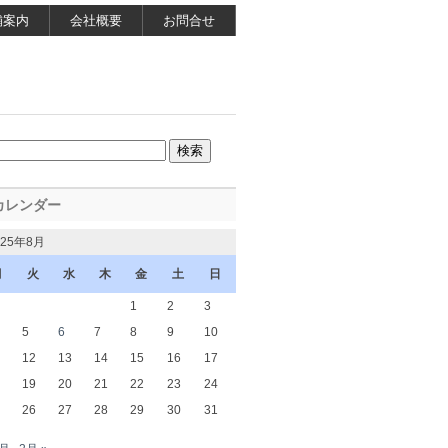
舗案内
会社概要
お問合せ
カレンダー
025年8月
月
火
水
木
金
土
日
1
2
3
5
6
7
8
9
10
12
13
14
15
16
17
19
20
21
22
23
24
26
27
28
29
30
31