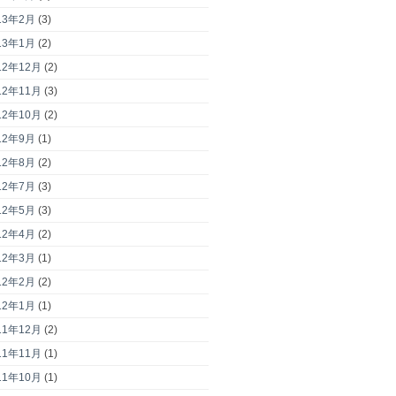
13年2月
(3)
13年1月
(2)
12年12月
(2)
12年11月
(3)
12年10月
(2)
12年9月
(1)
12年8月
(2)
12年7月
(3)
12年5月
(3)
12年4月
(2)
12年3月
(1)
12年2月
(2)
12年1月
(1)
11年12月
(2)
11年11月
(1)
11年10月
(1)