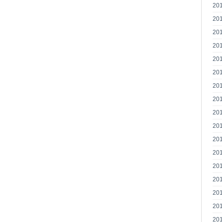
20
20
20
20
20
20
20
20
20
20
20
20
20
20
20
20
20