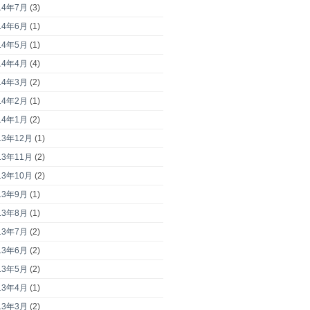
14年7月
(3)
14年6月
(1)
14年5月
(1)
14年4月
(4)
14年3月
(2)
14年2月
(1)
14年1月
(2)
13年12月
(1)
13年11月
(2)
13年10月
(2)
13年9月
(1)
13年8月
(1)
13年7月
(2)
13年6月
(2)
13年5月
(2)
13年4月
(1)
13年3月
(2)