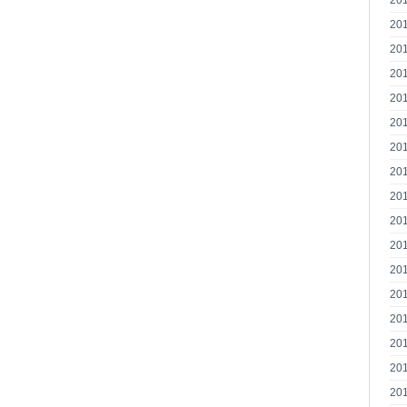
20
20
20
20
20
20
20
20
20
20
20
20
20
20
20
20