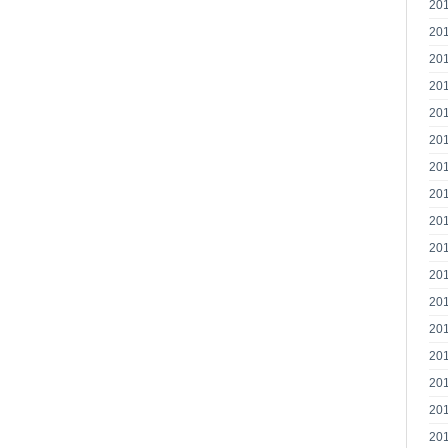
20
20
20
20
20
20
20
20
20
20
20
20
20
20
20
20
20