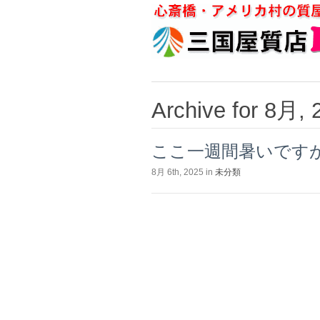
Archive for 8月, 
ここ一週間暑いです
8月 6th, 2025 in
未分類