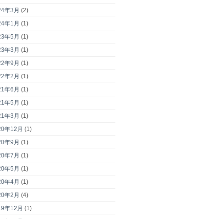
24年3月
(2)
24年1月
(1)
23年5月
(1)
23年3月
(1)
22年9月
(1)
22年2月
(1)
21年6月
(1)
21年5月
(1)
21年3月
(1)
20年12月
(1)
20年9月
(1)
20年7月
(1)
20年5月
(1)
20年4月
(1)
20年2月
(4)
19年12月
(1)