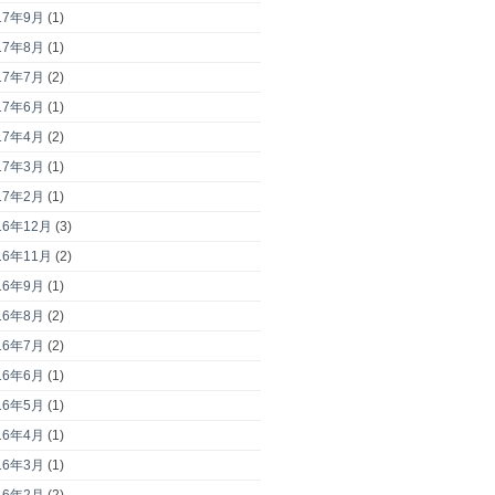
17年9月
(1)
17年8月
(1)
17年7月
(2)
17年6月
(1)
17年4月
(2)
17年3月
(1)
17年2月
(1)
16年12月
(3)
16年11月
(2)
16年9月
(1)
16年8月
(2)
16年7月
(2)
16年6月
(1)
16年5月
(1)
16年4月
(1)
16年3月
(1)
16年2月
(2)