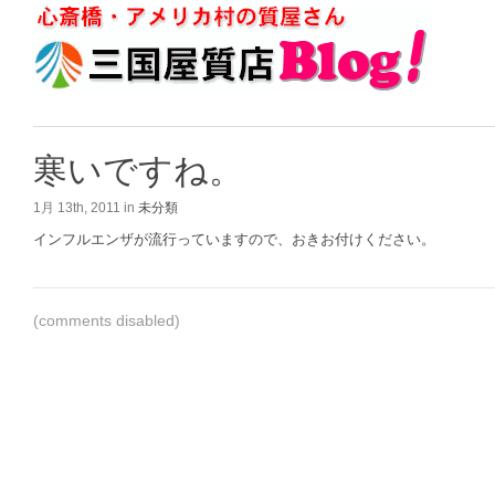
寒いですね。
1月 13th, 2011 in
未分類
インフルエンザが流行っていますので、おきお付けください。
(comments disabled)