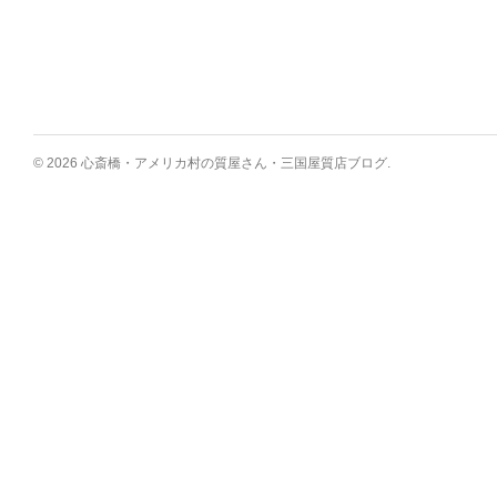
© 2026 心斎橋・アメリカ村の質屋さん・三国屋質店ブログ.